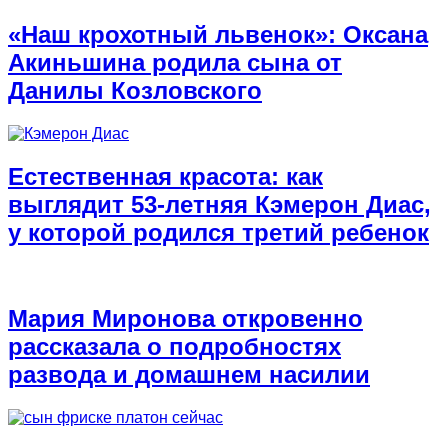
«Наш крохотный львенок»: Оксана
Акиньшина родила сына от
Данилы Козловского
Естественная красота: как
выглядит 53-летняя Кэмерон Диас,
у которой родился третий ребенок
Мария Миронова откровенно
рассказала о подробностях
развода и домашнем насилии