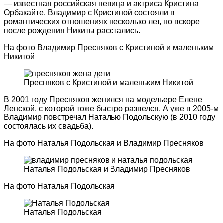
— известная российская певица и актриса Кристина
Орбакайте. Владимир с Кристиной состояли в
романтических отношениях несколько лет, но вскоре
после рождения Никиты расстались.
На фото Владимир Пресняков с Кристиной и маленьким
Никитой
Пресняков с Кристиной и маленьким Никитой
В 2001 году Пресняков женился на модельере Елене
Ленской, с которой тоже быстро развелся. А уже в 2005-м
Владимир повстречал Наталью Подольскую (в 2010 году
состоялась их свадьба).
На фото Наталья Подольская и Владимир Пресняков
Наталья Подольская и Владимир Пресняков
На фото Наталья Подольская
Наталья Подольская