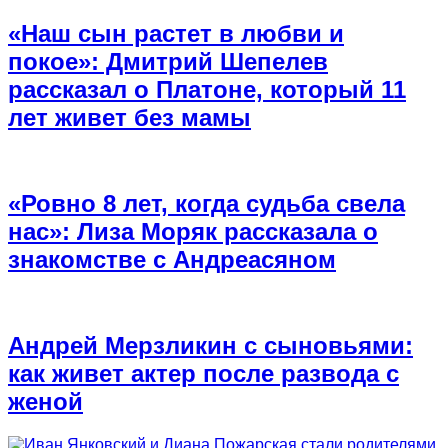
«Наш сын растет в любви и
покое»: Дмитрий Шепелев
рассказал о Платоне, который 11
лет живет без мамы
«Ровно 8 лет, когда судьба свела
нас»: Лиза Моряк рассказала о
знакомстве с Андреасяном
Андрей Мерзликин с сыновьями:
как живет актер после развода с
женой