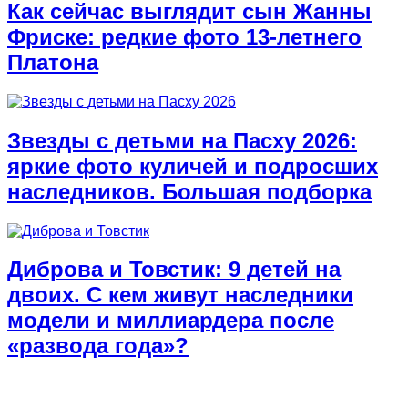
Как сейчас выглядит сын Жанны
Фриске: редкие фото 13-летнего
Платона
Звезды с детьми на Пасху 2026:
яркие фото куличей и подросших
наследников. Большая подборка
Диброва и Товстик: 9 детей на
двоих. С кем живут наследники
модели и миллиардера после
«развода года»?