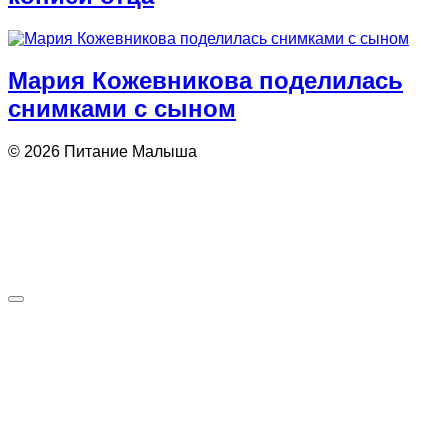
Мария Кожевникова поделилась
снимками с сыном
© 2026 Питание Малыша