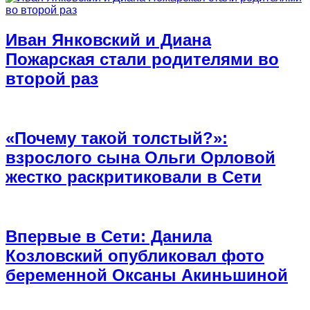
Иван Янковский и Диана
Пожарская стали родителями во
второй раз
«Почему такой толстый?»:
взрослого сына Ольги Орловой
жестко раскритиковали в Сети
Впервые в Сети: Данила
Козловский опубликовал фото
беременной Оксаны Акиньшиной