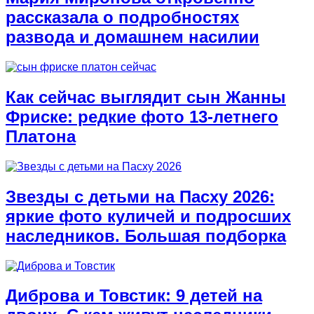
рассказала о подробностях
развода и домашнем насилии
Как сейчас выглядит сын Жанны
Фриске: редкие фото 13-летнего
Платона
Звезды с детьми на Пасху 2026:
яркие фото куличей и подросших
наследников. Большая подборка
Диброва и Товстик: 9 детей на