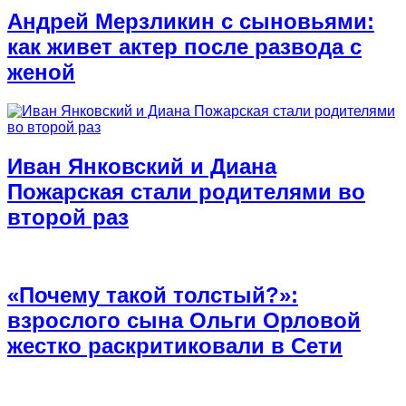
Андрей Мерзликин с сыновьями:
как живет актер после развода с
женой
Иван Янковский и Диана
Пожарская стали родителями во
второй раз
«Почему такой толстый?»:
взрослого сына Ольги Орловой
жестко раскритиковали в Сети