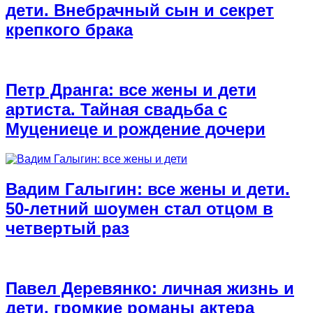
дети. Внебрачный сын и секрет
крепкого брака
Петр Дранга: все жены и дети
артиста. Тайная свадьба с
Муцениеце и рождение дочери
Вадим Галыгин: все жены и дети.
50-летний шоумен стал отцом в
четвертый раз
Павел Деревянко: личная жизнь и
дети, громкие романы актера