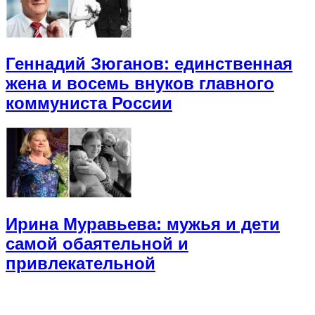
Геннадий Зюганов: единственная
жена и восемь внуков главного
коммуниста России
Ирина Муравьева: мужья и дети
самой обаятельной и
привлекательной