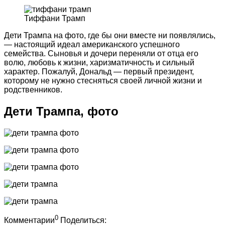
Тиффани Трамп
Дети Трампа на фото, где бы они вместе ни появлялись,
— настоящий идеал американского успешного
семейства. Сыновья и дочери переняли от отца его
волю, любовь к жизни, харизматичность и сильный
характер. Пожалуй, Дональд — первый президент,
которому не нужно стесняться своей личной жизни и
родственников.
Дети Трампа, фото
0
Комментарии
Поделиться: