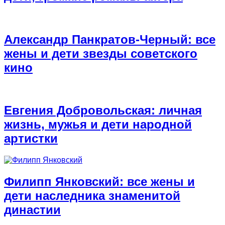
Александр Панкратов-Черный: все
жены и дети звезды советского
кино
Евгения Добровольская: личная
жизнь, мужья и дети народной
артистки
Филипп Янковский: все жены и
дети наследника знаменитой
династии