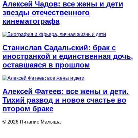
Алексей Чадов: все жены и дети
звезды отечественного
кинематографа
Станислав Садальский: брак с
иностранкой и единственная дочь,
оставшаяся в прошлом
Алексей Фатеев: все жены и дети.
Тихий развод и новое счастье во
втором браке
© 2026 Питание Малыша