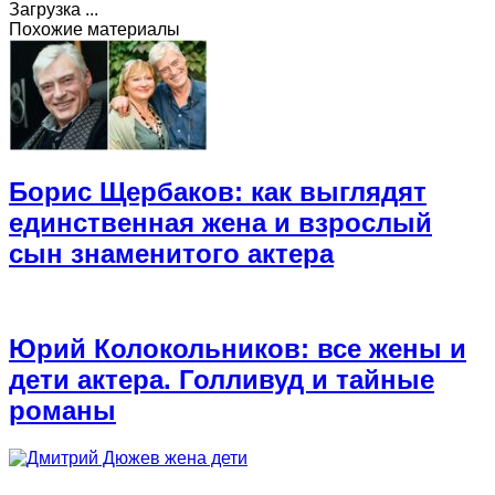
Загрузка ...
Похожие материалы
Борис Щербаков: как выглядят
единственная жена и взрослый
сын знаменитого актера
Юрий Колокольников: все жены и
дети актера. Голливуд и тайные
романы