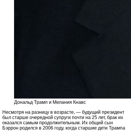
Дональд Трамп и Мелания Кнавс
Несмотря на разницу в возрасте, — будущий президент
был старше очередной супруги почти на 25 лет, брак их
оказался самым продолжительным. Их общий сын
Бэррон родился в 2006 году, когда старшие дети Трампа