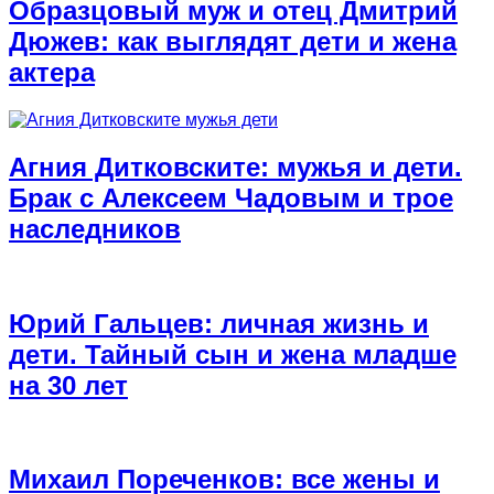
Образцовый муж и отец Дмитрий
Дюжев: как выглядят дети и жена
актера
Агния Дитковските: мужья и дети.
Брак с Алексеем Чадовым и трое
наследников
Юрий Гальцев: личная жизнь и
дети. Тайный сын и жена младше
на 30 лет
Михаил Пореченков: все жены и