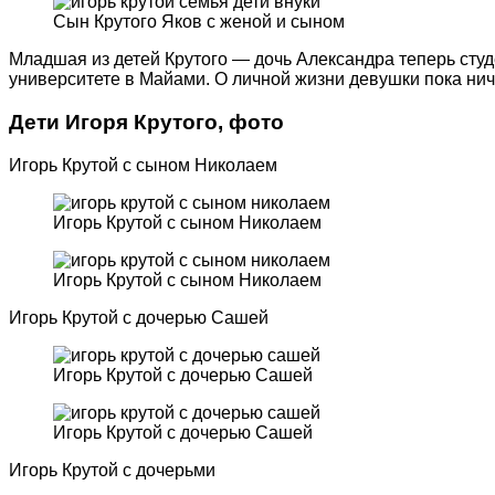
Сын Крутого Яков с женой и сыном
Младшая из детей Крутого — дочь Александра теперь студ
университете в Майами. О личной жизни девушки пока ниче
Дети Игоря Крутого, фото
Игорь Крутой с сыном Николаем
Игорь Крутой с сыном Николаем
Игорь Крутой с сыном Николаем
Игорь Крутой с дочерью Сашей
Игорь Крутой с дочерью Сашей
Игорь Крутой с дочерью Сашей
Игорь Крутой с дочерьми